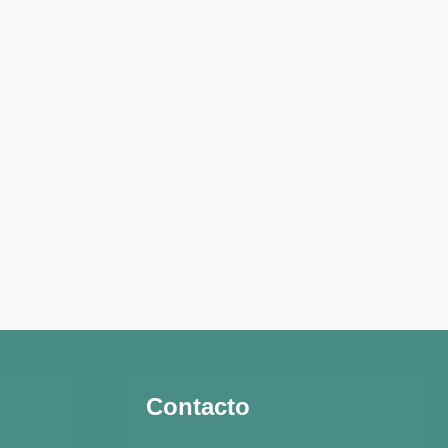
Contacto