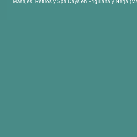
Masajes, Retiros y Spa Days en Frigiliana y Nerja (M