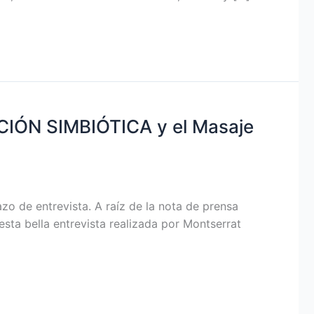
IÓN SIMBIÓTICA y el Masaje
zo de entrevista. A raíz de la nota de prensa
sta bella entrevista realizada por Montserrat