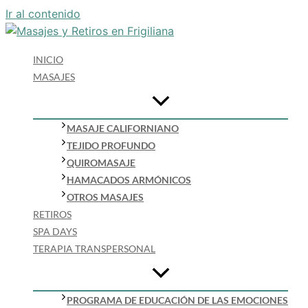
Ir al contenido
INICIO
MASAJES
MASAJE CALIFORNIANO
TEJIDO PROFUNDO
QUIROMASAJE
HAMACADOS ARMÓNICOS
OTROS MASAJES
RETIROS
SPA DAYS
TERAPIA TRANSPERSONAL
PROGRAMA DE EDUCACIÓN DE LAS EMOCIONES