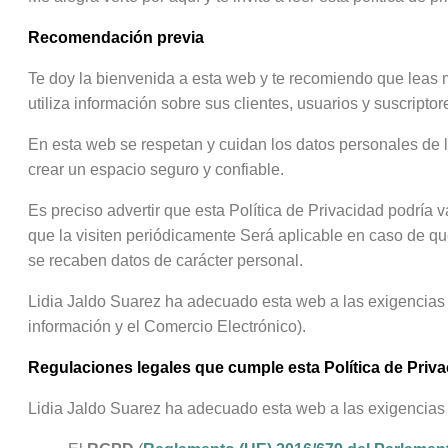
Recomendación previa
Te doy la bienvenida a esta web y te recomiendo que leas m
utiliza información sobre sus clientes, usuarios y suscripto
En esta web se respetan y cuidan los datos personales de
crear un espacio seguro y confiable.
Es preciso advertir que esta Política de Privacidad podría v
que la visiten periódicamente Será aplicable en caso de qu
se recaben datos de carácter personal.
Lidia Jaldo Suarez ha adecuado esta web a las exigencias
información y el Comercio Electrónico).
Regulaciones legales que cumple esta Política de Priv
Lidia Jaldo Suarez ha adecuado esta web a las exigencias