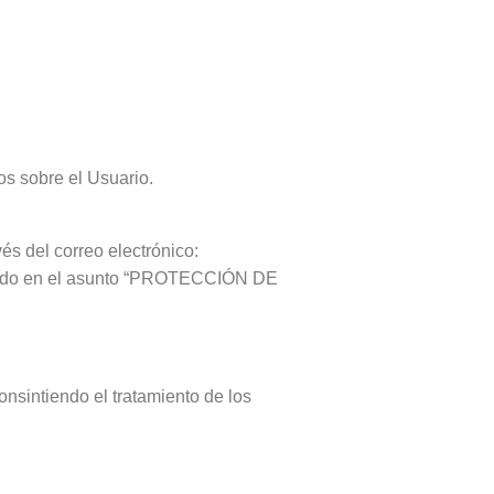
s sobre el Usuario.
és del correo electrónico:
icando en el asunto “PROTECCIÓN DE
nsintiendo el tratamiento de los