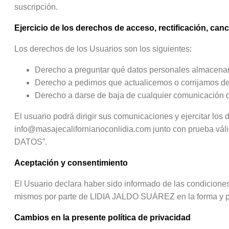
suscripción.
Ejercicio de los derechos de acceso, rectificación, can
Los derechos de los Usuarios son los siguientes:
Derecho a preguntar qué datos personales almacena
Derecho a pedirnos que actualicemos o corrijamos de
Derecho a darse de baja de cualquier comunicación 
El usuario podrá dirigir sus comunicaciones y ejercitar los 
info@masajecalifornianoconlidia.com junto con prueba vál
DATOS”.
Aceptación y consentimiento
El Usuario declara haber sido informado de las condiciones
mismos por parte de LIDIA JALDO SUÁREZ en la forma y para
Cambios en la presente política de privacidad