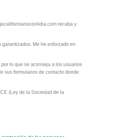
jecalifornianoconlidia.com recaba y
n garantizados. Me he esforzado en
, por lo que se aconseja a los usuarios
de sus formularios de contacto donde
-CE (Ley de la Sociedad de la