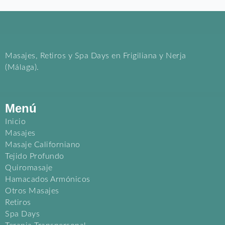
Masajes, Retiros y Spa Days en Frigiliana y Nerja
(Málaga).
Menú
Inicio
Masajes
Masaje Californiano
Tejido Profundo
Quiromasaje
Hamacados Armónicos
Otros Masajes
Retiros
Spa Days