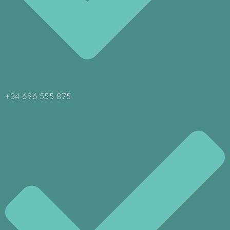
+34 696 555 875