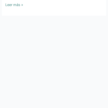
Leer más »