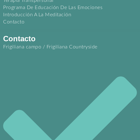
Terapia Transpersonal
Programa De Educación De Las Emociones
Introducción A La Meditación
Contacto
Contacto
Frigiliana campo / Frigiliana Countryside